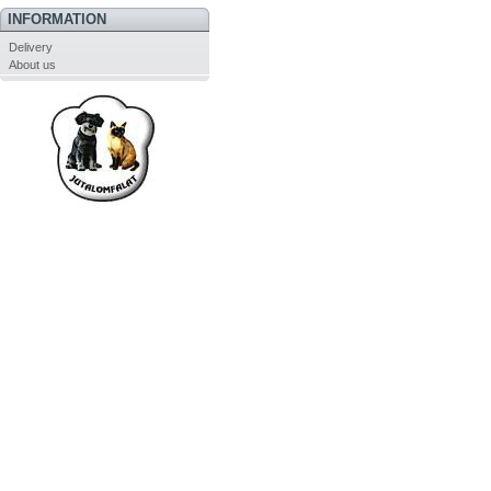
INFORMATION
Delivery
About us