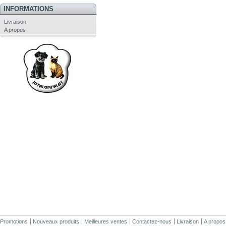
INFORMATIONS
Livraison
A propos
Promotions
Nouveaux produits
Meilleures ventes
Contactez-nous
Livraison
A propos