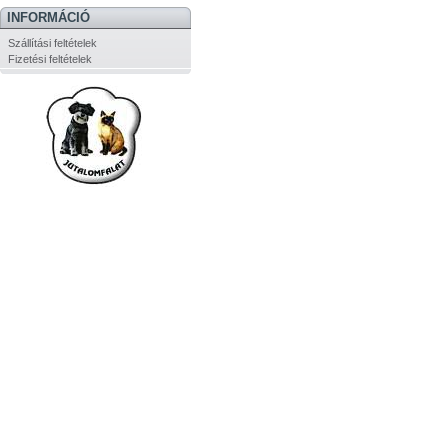
INFORMÁCIÓ
Szállítási feltételek
Fizetési feltételek