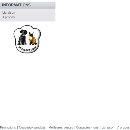
INFORMATIONS
Livraison
A propos
Promotions
Nouveaux produits
Meilleures ventes
Contactez-nous
Livraison
A propos