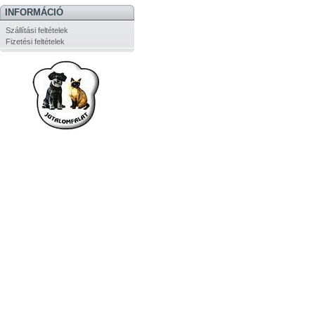
INFORMÁCIÓ
Szállítási feltételek
Fizetési feltételek